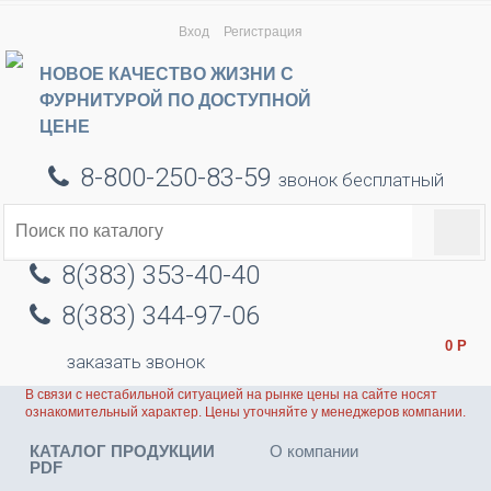
Вход
Регистрация
НОВОЕ КАЧЕСТВО ЖИЗНИ С
ФУРНИТУРОЙ ПО ДОСТУПНОЙ
ЦЕНЕ
8-800-250-83-59
звонок бесплатный
8(383) 353-40-40
8(383) 344-97-06
0
Р
заказать звонок
В связи с нестабильной ситуацией на рынке цены на сайте носят
ознакомительный характер. Цены уточняйте у менеджеров компании.
КАТАЛОГ ПРОДУКЦИИ
О компании
PDF