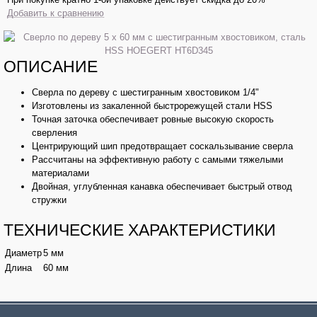
Добавить к сравнению
ОПИСАНИЕ
Сверла по дереву с шестигранным хвостовиком 1/4"
Изготовлены из закаленной быстрорежущей стали HSS
Точная заточка обеспечивает ровные высокую скорость
сверления
Центрирующий шип предотвращает соскальзывание сверла
Рассчитаны на эффективную работу с самыми тяжелыми
материалами
Двойная, углубленная канавка обеспечивает быстрый отвод
стружки
ТЕХНИЧЕСКИЕ ХАРАКТЕРИСТИКИ
Диаметр
5 мм
Длина
60 мм