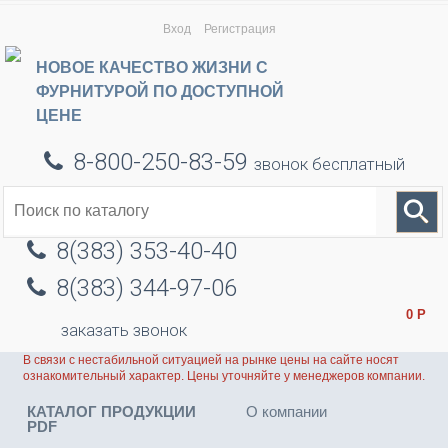
Вход
Регистрация
НОВОЕ КАЧЕСТВО ЖИЗНИ С
ФУРНИТУРОЙ ПО ДОСТУПНОЙ
ЦЕНЕ
8-800-250-83-59
звонок бесплатный
8(383) 353-40-40
8(383) 344-97-06
0
Р
заказать звонок
В связи с нестабильной ситуацией на рынке цены на сайте носят
ознакомительный характер. Цены уточняйте у менеджеров компании.
КАТАЛОГ ПРОДУКЦИИ
О компании
PDF