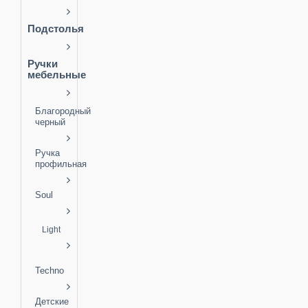
Подстолья
Ручки
мебельные
Благородный
черный
Ручка
профильная
Soul
Light
Techno
Детские