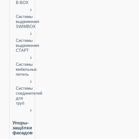
B-BOX
Системы
выдвижения
SWIMBOX
Системы
выдвижения
СТАРТ
Системы
мебельных
петель
Системы
соединителей
для
труб
Упоры-
защёлки
фасадов