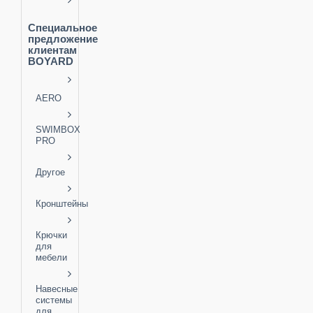
Специальное
предложение
клиентам
BOYARD
AERO
SWIMBOX
PRO
Другое
Кронштейны
Крючки
для
мебели
Навесные
системы
для