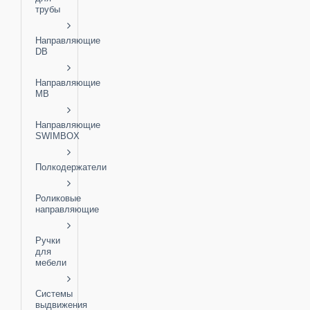
трубы
Направляющие
DB
Направляющие
MB
Направляющие
SWIMBOX
Полкодержатели
Роликовые
направляющие
Ручки
для
мебели
Системы
выдвижения