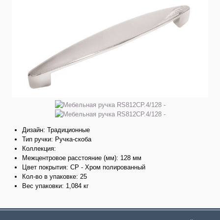
Дизайн: Традиционные
Тип ручки: Ручка-скоба
Коллекция:
Межцентровое расстояние (мм): 128 мм
Цвет покрытия: CP - Хром полированный
Кол-во в упаковке: 25
Вес упаковки: 1,084 кг