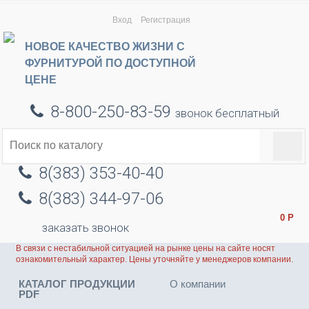
Вход
Регистрация
НОВОЕ КАЧЕСТВО ЖИЗНИ С
ФУРНИТУРОЙ ПО ДОСТУПНОЙ
ЦЕНЕ
8-800-250-83-59
звонок бесплатный
8(383) 353-40-40
8(383) 344-97-06
0
Р
заказать звонок
В связи с нестабильной ситуацией на рынке цены на сайте носят
ознакомительный характер. Цены уточняйте у менеджеров компании.
КАТАЛОГ ПРОДУКЦИИ
О компании
PDF