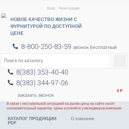
Вход
Регистрация
НОВОЕ КАЧЕСТВО ЖИЗНИ С
ФУРНИТУРОЙ ПО ДОСТУПНОЙ
ЦЕНЕ
8-800-250-83-59
звонок бесплатный
8(383) 353-40-40
8(383) 344-97-06
0
Р
заказать звонок
В связи с нестабильной ситуацией на рынке цены на сайте носят
ознакомительный характер. Цены уточняйте у менеджеров компании.
КАТАЛОГ ПРОДУКЦИИ
О компании
PDF