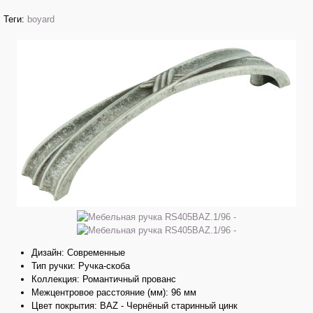
Теги:
boyard
Дизайн: Современные
Тип ручки: Ручка-скоба
Коллекция: Романтичный прованс
Межцентровое расстояние (мм): 96 мм
Цвет покрытия: BAZ - Чернёный старинный цинк