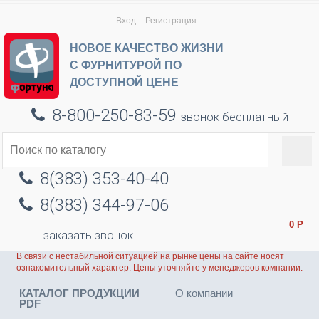
Вход
Регистрация
НОВОЕ КАЧЕСТВО ЖИЗНИ
С ФУРНИТУРОЙ ПО
ДОСТУПНОЙ ЦЕНЕ
8-800-250-83-59
звонок бесплатный
8(383) 353-40-40
8(383) 344-97-06
0
Р
заказать звонок
В связи с нестабильной ситуацией на рынке цены на сайте носят
ознакомительный характер. Цены уточняйте у менеджеров компании.
КАТАЛОГ ПРОДУКЦИИ
О компании
PDF