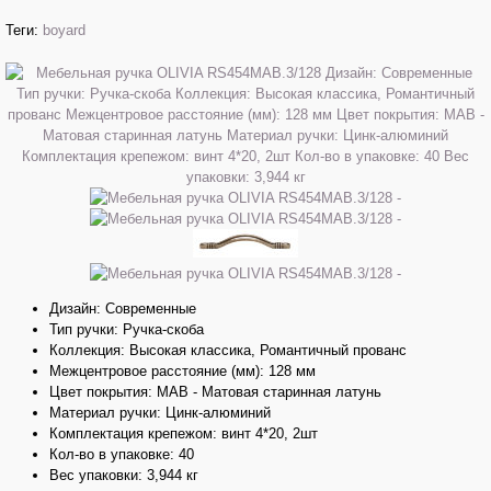
Теги:
boyard
Дизайн: Современные
Тип ручки: Ручка-скоба
Коллекция: Высокая классика, Романтичный прованс
Межцентровое расстояние (мм): 128 мм
Цвет покрытия: MAB - Матовая старинная латунь
Материал ручки: Цинк-алюминий
Комплектация крепежом: винт 4*20, 2шт
Кол-во в упаковке: 40
Вес упаковки: 3,944 кг