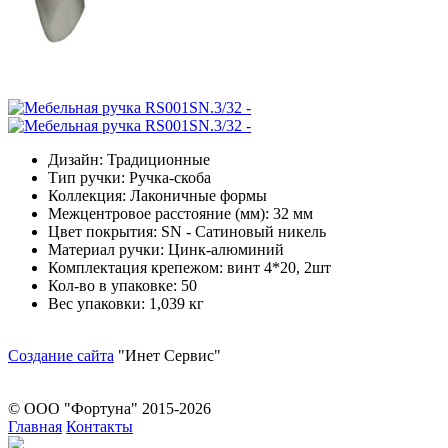
Дизайн: Традиционные
Тип ручки: Ручка-скоба
Коллекция: Лаконичные формы
Межцентровое расстояние (мм): 32 мм
Цвет покрытия: SN - Сатиновый никель
Материал ручки: Цинк-алюминий
Комплектация крепежом: винт 4*20, 2шт
Кол-во в упаковке: 50
Вес упаковки: 1,039 кг
Создание сайта
"Инет Сервис"
© ООО "Фортуна" 2015-2026
Главная
Контакты