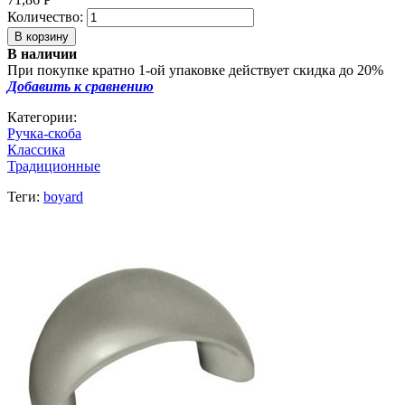
Количество:
В наличии
При покупке кратно 1-ой упаковке действует скидка до 20%
Добавить к сравнению
Категории:
Ручка-скоба
Классика
Традиционные
Теги:
boyard