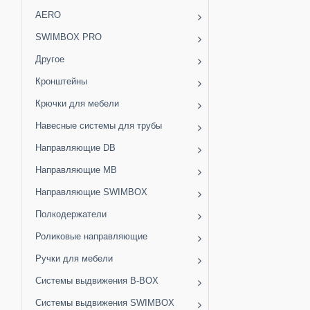
AERO
SWIMBOX PRO
Другое
Кронштейны
Крючки для мебели
Навесные системы для трубы
Направляющие DB
Направляющие MB
Направляющие SWIMBOX
Полкодержатели
Роликовые направляющие
Ручки для мебели
Системы выдвижения B-BOX
Системы выдвижения SWIMBOX