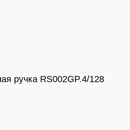
ая ручка RS002GP.4/128