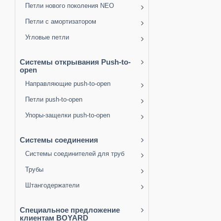
Петли нового поколения NEO
Петли с амортизатором
Угловые петли
Системы открывания Push-to-
open
Направляющие push-to-open
Петли push-to-open
Упоры-защелки push-to-open
Системы соединения
Системы соединителей для труб
Трубы
Штангодержатели
Специальное предложение
клиентам BOYARD