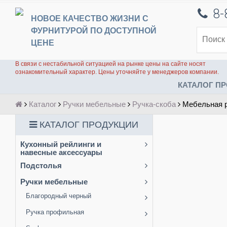
8-
НОВОЕ КАЧЕСТВО ЖИЗНИ С
ФУРНИТУРОЙ ПО ДОСТУПНОЙ
ЦЕНЕ
В связи с нестабильной ситуацией на рынке цены на сайте носят
ознакомительный характер. Цены уточняйте у менеджеров компании.
КАТАЛОГ ПР
Каталог
Ручки мебельные
Ручка-скоба
Мебельная р
КАТАЛОГ ПРОДУКЦИИ
Кухонный рейлинги и
навесные аксессуары
Подстолья
Ручки мебельные
Благородный черный
Ручка профильная