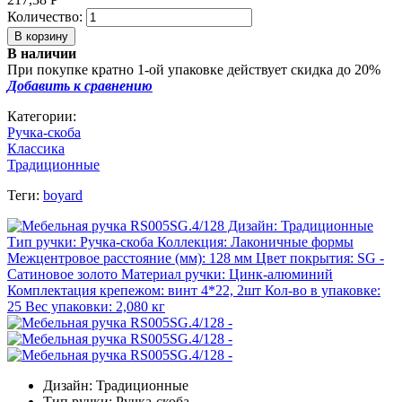
Количество:
В наличии
При покупке кратно 1-ой упаковке действует скидка до 20%
Добавить к сравнению
Категории:
Ручка-скоба
Классика
Традиционные
Теги:
boyard
Дизайн: Традиционные
Тип ручки: Ручка-скоба