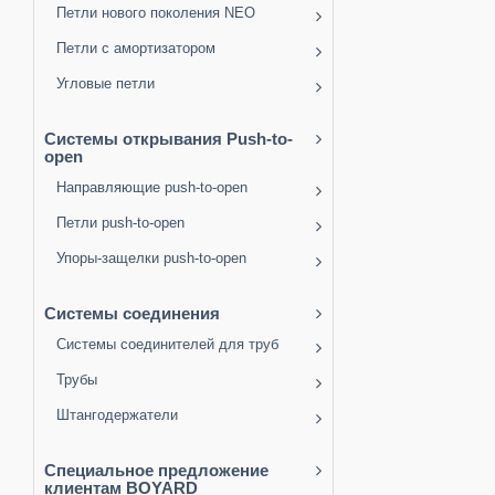
Петли нового поколения NEO
Петли с амортизатором
Угловые петли
Системы открывания Push-to-
open
Направляющие push-to-open
Петли push-to-open
Упоры-защелки push-to-open
Системы соединения
Системы соединителей для труб
Трубы
Штангодержатели
Специальное предложение
клиентам BOYARD