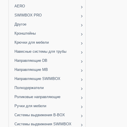
AERO
SWIMBOX PRO
Другое
Кронштейны
Крючки для мебели
Навесные системы для трубы
Направляющие DB
Направляющие MB
Направляющие SWIMBOX
Полкодержатели
Роликовые направляющие
Ручки для мебели
Системы выдвижения B-BOX
Системы выдвижения SWIMBOX