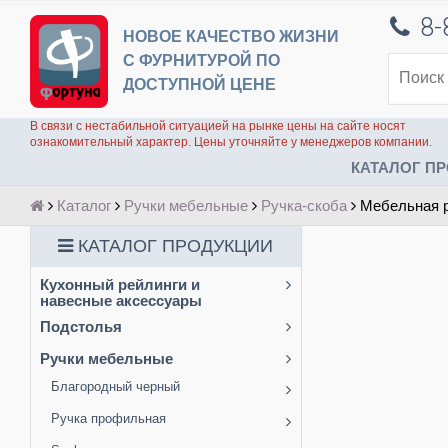
8-
НОВОЕ КАЧЕСТВО ЖИЗНИ
С ФУРНИТУРОЙ ПО
ДОСТУПНОЙ ЦЕНЕ
В связи с нестабильной ситуацией на рынке цены на сайте носят
ознакомительный характер. Цены уточняйте у менеджеров компании.
КАТАЛОГ ПР
Каталог
Ручки мебельные
Ручка-скоба
Мебельная р
КАТАЛОГ ПРОДУКЦИИ
Кухонный рейлинги и
навесные аксессуары
Подстолья
Ручки мебельные
Благородный черный
Ручка профильная