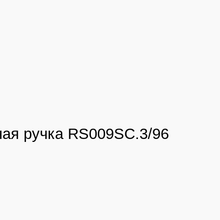
ая ручка RS009SC.3/96