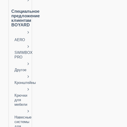
Специальное
предложение
клиентам
BOYARD
AERO
SWIMBOX
PRO
Другое
Кронштейны
Крючки
для
мебели
Навесные
системы
для