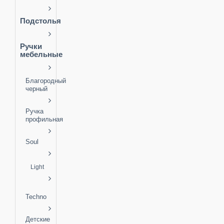
Подстолья
Ручки
мебельные
Благородный
черный
Ручка
профильная
Soul
Light
Techno
Детские