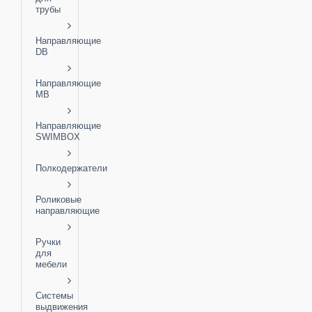
трубы
Направляющие
DB
Направляющие
MB
Направляющие
SWIMBOX
Полкодержатели
Роликовые
направляющие
Ручки
для
мебели
Системы
выдвижения