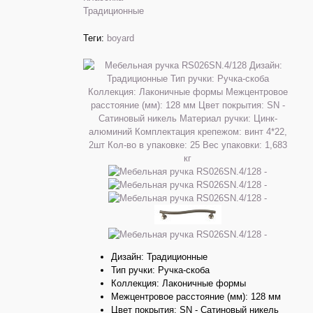
Традиционные
Теги:
boyard
Дизайн: Традиционные
Тип ручки: Ручка-скоба
Коллекция: Лаконичные формы
Межцентровое расстояние (мм): 128 мм
Цвет покрытия: SN - Сатиновый никель