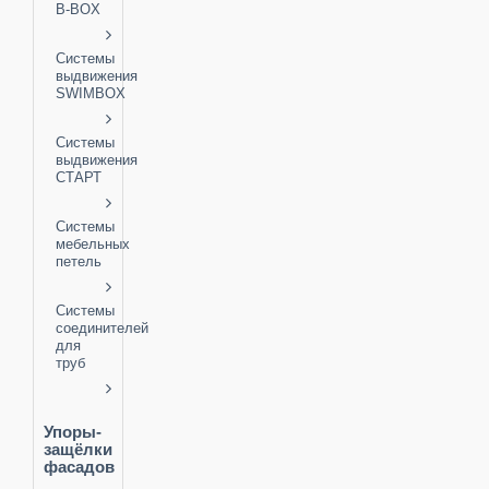
B-BOX
Системы
выдвижения
SWIMBOX
Системы
выдвижения
СТАРТ
Системы
мебельных
петель
Системы
соединителей
для
труб
Упоры-
защёлки
фасадов