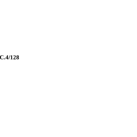
C.4/128