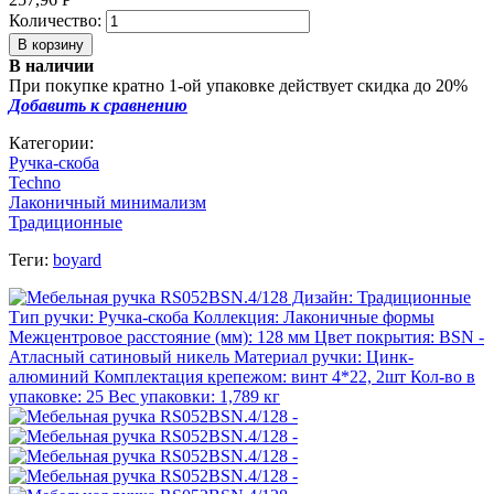
Количество:
В наличии
При покупке кратно 1-ой упаковке действует скидка до 20%
Добавить к сравнению
Категории:
Ручка-скоба
Techno
Лаконичный минимализм
Традиционные
Теги:
boyard