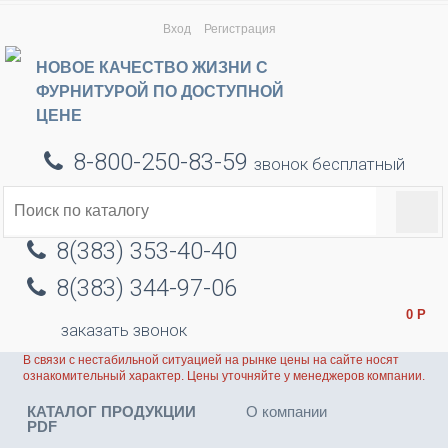
Вход
Регистрация
НОВОЕ КАЧЕСТВО ЖИЗНИ С
ФУРНИТУРОЙ ПО ДОСТУПНОЙ
ЦЕНЕ
8-800-250-83-59
звонок бесплатный
8(383) 353-40-40
8(383) 344-97-06
0
Р
заказать звонок
В связи с нестабильной ситуацией на рынке цены на сайте носят
ознакомительный характер. Цены уточняйте у менеджеров компании.
КАТАЛОГ ПРОДУКЦИИ
О компании
PDF