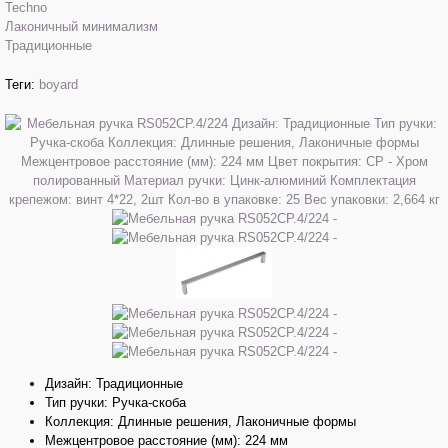
Techno
Лаконичный минимализм
Традиционные
Теги:
boyard
Дизайн: Традиционные
Тип ручки: Ручка-скоба
Коллекция: Длинные решения, Лаконичные формы
Межцентровое расстояние (мм): 224 мм