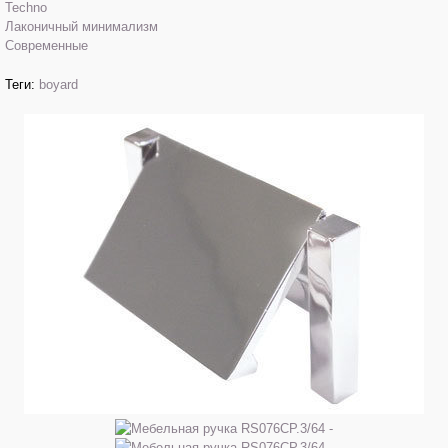
Techno
Лаконичный минимализм
Современные
Теги:
boyard