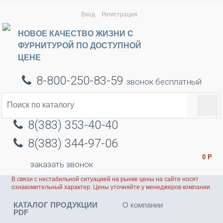
Вход
Регистрация
НОВОЕ КАЧЕСТВО ЖИЗНИ С
ФУРНИТУРОЙ ПО ДОСТУПНОЙ
ЦЕНЕ
8-800-250-83-59
звонок бесплатный
8(383) 353-40-40
8(383) 344-97-06
0
Р
заказать звонок
В связи с нестабильной ситуацией на рынке цены на сайте носят
ознакомительный характер. Цены уточняйте у менеджеров компании.
КАТАЛОГ ПРОДУКЦИИ
О компании
PDF