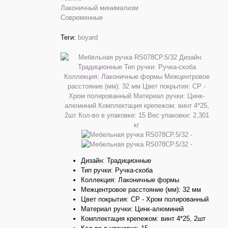
Лаконичный минимализм
Современные
Теги:
boyard
Дизайн: Традиционные
Тип ручки: Ручка-скоба
Коллекция: Лаконичные формы
Межцентровое расстояние (мм): 32 мм
Цвет покрытия: CP - Хром полированный
Материал ручки: Цинк-алюминий
Комплектация крепежом: винт 4*25, 2шт