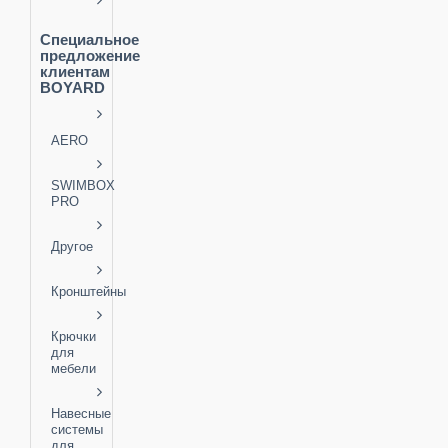
Специальное
предложение
клиентам
BOYARD
AERO
SWIMBOX
PRO
Другое
Кронштейны
Крючки
для
мебели
Навесные
системы
для