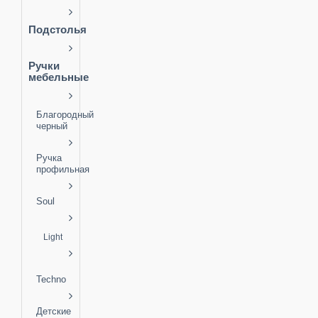
Подстолья
Ручки
мебельные
Благородный
черный
Ручка
профильная
Soul
Light
Techno
Детские