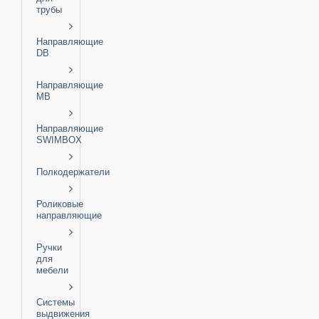
трубы
Направляющие
DB
Направляющие
MB
Направляющие
SWIMBOX
Полкодержатели
Роликовые
направляющие
Ручки
для
мебели
Системы
выдвижения