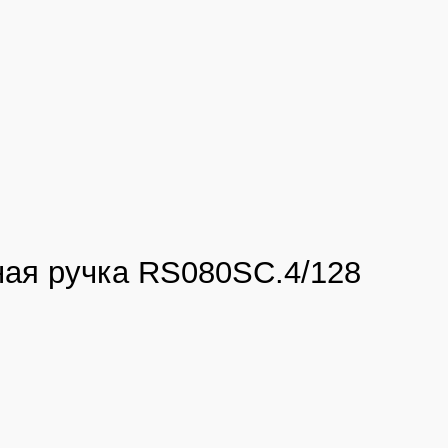
ая ручка RS080SC.4/128