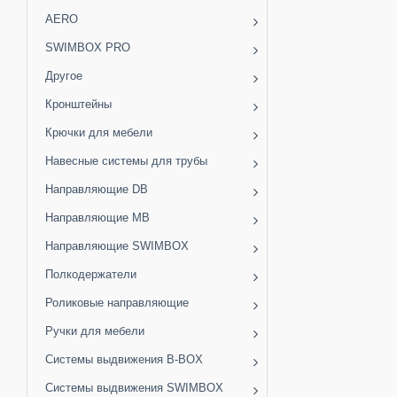
AERO
SWIMBOX PRO
Другое
Кронштейны
Крючки для мебели
Навесные системы для трубы
Направляющие DB
Направляющие MB
Направляющие SWIMBOX
Полкодержатели
Роликовые направляющие
Ручки для мебели
Системы выдвижения B-BOX
Системы выдвижения SWIMBOX