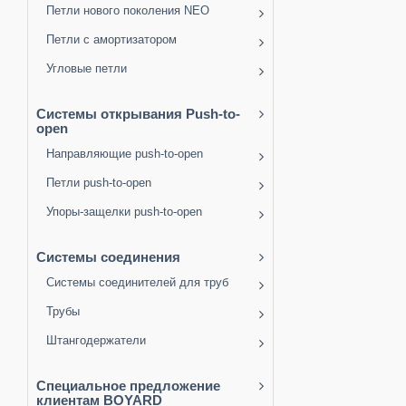
Петли нового поколения NEO
Петли с амортизатором
Угловые петли
Системы открывания Push-to-
open
Направляющие push-to-open
Петли push-to-open
Упоры-защелки push-to-open
Системы соединения
Системы соединителей для труб
Трубы
Штангодержатели
Специальное предложение
клиентам BOYARD