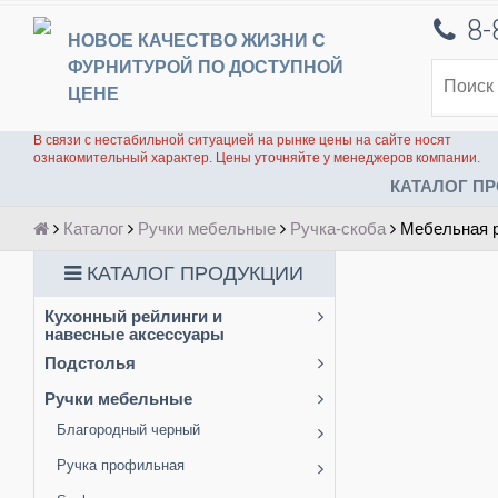
8-
НОВОЕ КАЧЕСТВО ЖИЗНИ С
ФУРНИТУРОЙ ПО ДОСТУПНОЙ
ЦЕНЕ
В связи с нестабильной ситуацией на рынке цены на сайте носят
ознакомительный характер. Цены уточняйте у менеджеров компании.
КАТАЛОГ ПР
Каталог
Ручки мебельные
Ручка-скоба
Мебельная р
КАТАЛОГ ПРОДУКЦИИ
Кухонный рейлинги и
навесные аксессуары
Подстолья
Ручки мебельные
Благородный черный
Ручка профильная