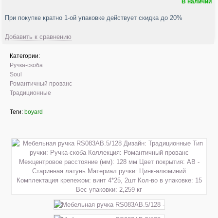
В наличии
При покупке кратно 1-ой упаковке действует скидка до 20%
Добавить к сравнению
Категории:
Ручка-скоба
Soul
Романтичный прованс
Традиционные
Теги:
boyard