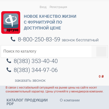
Вход
Регистрация
НОВОЕ КАЧЕСТВО ЖИЗНИ
С ФУРНИТУРОЙ ПО
ДОСТУПНОЙ ЦЕНЕ
8-800-250-83-59
звонок бесплатный
8(383) 353-40-40
8(383) 344-97-06
0
Р
заказать звонок
В связи с нестабильной ситуацией на рынке цены на сайте носят
ознакомительный характер. Цены уточняйте у менеджеров компании.
КАТАЛОГ ПРОДУКЦИИ
О компании
PDF