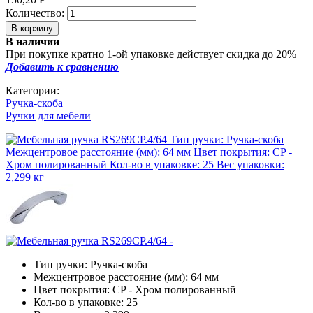
Количество:
В наличии
При покупке кратно 1-ой упаковке действует скидка до 20%
Добавить к сравнению
Категории:
Ручка-скоба
Ручки для мебели
Тип ручки: Ручка-скоба
Межцентровое расстояние (мм): 64 мм
Цвет покрытия: CP - Хром полированный
Кол-во в упаковке: 25