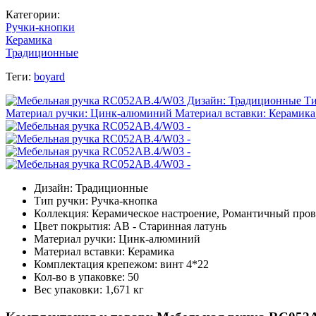
Категории:
Ручки-кнопки
Керамика
Традиционные
Теги:
boyard
Дизайн: Традиционные
Тип ручки: Ручка-кнопка
Коллекция: Керамическое настроение, Романтичный пров
Цвет покрытия: AB - Старинная латунь
Материал ручки: Цинк-алюминий
Материал вставки: Керамика
Комплектация крепежом: винт 4*22
Кол-во в упаковке: 50
Вес упаковки: 1,671 кг