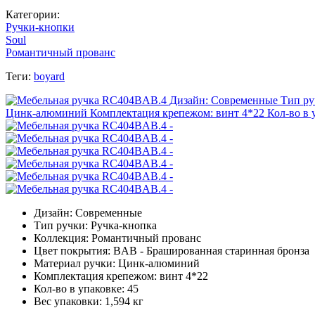
Категории:
Ручки-кнопки
Soul
Романтичный прованс
Теги:
boyard
Дизайн: Современные
Тип ручки: Ручка-кнопка
Коллекция: Романтичный прованс
Цвет покрытия: BAB - Брашированная старинная бронза
Материал ручки: Цинк-алюминий
Комплектация крепежом: винт 4*22
Кол-во в упаковке: 45
Вес упаковки: 1,594 кг