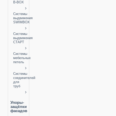
B-BOX
Системы
выдвижения
SWIMBOX
Системы
выдвижения
СТАРТ
Системы
мебельных
петель
Системы
соединителей
для
труб
Упоры-
защёлки
фасадов