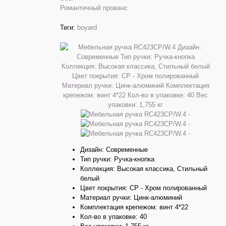
Романтичный прованс
Теги:
boyard
Дизайн: Современные
Тип ручки: Ручка-кнопка
Коллекция: Высокая классика, Стильный
белый
Цвет покрытия: CP - Хром полированный
Материал ручки: Цинк-алюминий
Комплектация крепежом: винт 4*22
Кол-во в упаковке: 40