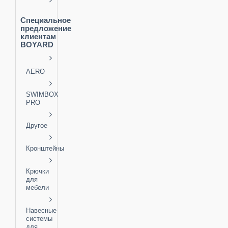
Специальное
предложение
клиентам
BOYARD
AERO
SWIMBOX
PRO
Другое
Кронштейны
Крючки
для
мебели
Навесные
системы
для