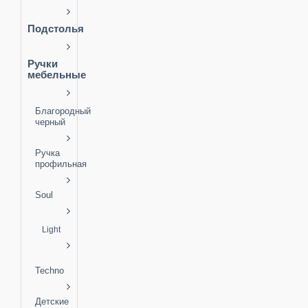
Подстолья
Ручки
мебельные
Благородный
черный
Ручка
профильная
Soul
Light
Techno
Детские