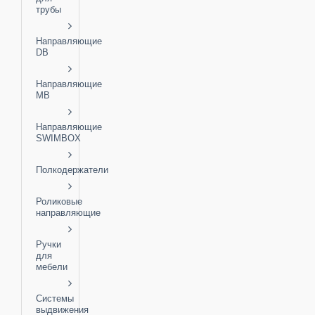
трубы
Направляющие
DB
Направляющие
MB
Направляющие
SWIMBOX
Полкодержатели
Роликовые
направляющие
Ручки
для
мебели
Системы
выдвижения