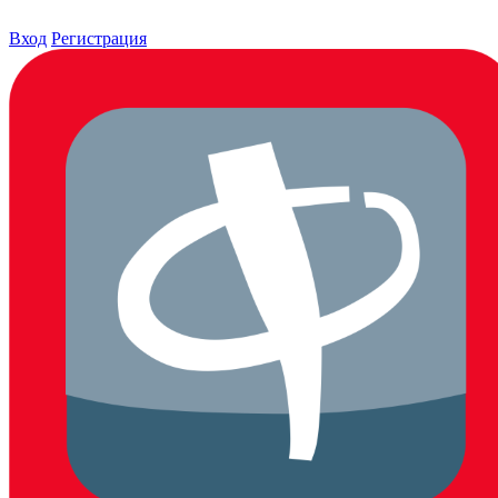
Вход
Регистрация