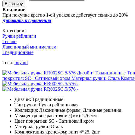
В наличии
При покупке кратно 1-ой упаковке действует скидка до 20%
Добавить к сравнению
Категории:
Ручки рейлинги
Techno
Лаконичный минимализм
Традиционные
Теги:
boyard
Дизайн: Традиционные
Тип ручки: Ручка рейлинговая
Коллекция: Лаконичные формы, Длинные решения
Межцентровое расстояние (мм): 576 мм
Цвет покрытия: SC - Сатиновый хром
Материал ручки: Сталь
Комплектация крепежом: винт 4*25, 2шт