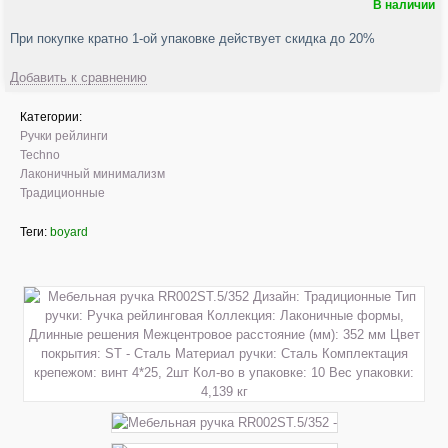
В наличии
При покупке кратно 1-ой упаковке действует скидка до 20%
Добавить к сравнению
Категории:
Ручки рейлинги
Techno
Лаконичный минимализм
Традиционные
Теги:
boyard