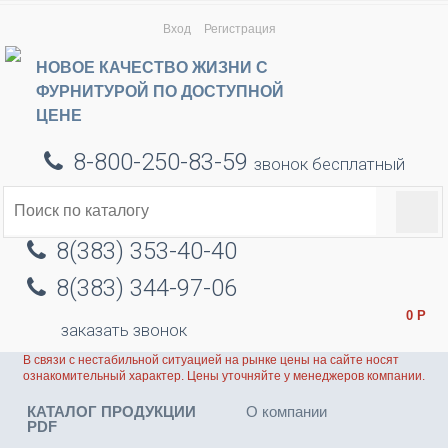
Вход
Регистрация
НОВОЕ КАЧЕСТВО ЖИЗНИ С
ФУРНИТУРОЙ ПО ДОСТУПНОЙ
ЦЕНЕ
8-800-250-83-59
звонок бесплатный
8(383) 353-40-40
8(383) 344-97-06
0
Р
заказать звонок
В связи с нестабильной ситуацией на рынке цены на сайте носят
ознакомительный характер. Цены уточняйте у менеджеров компании.
КАТАЛОГ ПРОДУКЦИИ
О компании
PDF