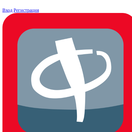
Вход
Регистрация