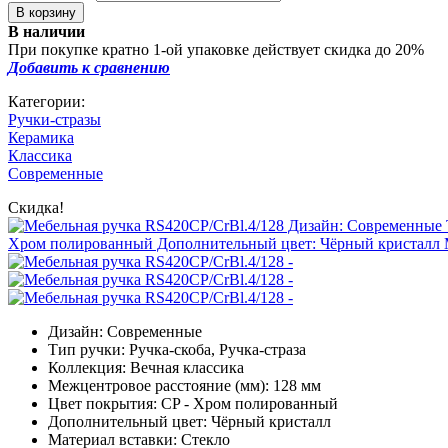
В наличии
При покупке кратно 1-ой упаковке действует скидка до 20%
Добавить к сравнению
Категории:
Ручки-стразы
Керамика
Классика
Современные
Скидка!
Дизайн: Современные
Тип ручки: Ручка-скоба, Ручка-страза
Коллекция: Вечная классика
Межцентровое расстояние (мм): 128 мм
Цвет покрытия: CP - Хром полированный
Дополнительный цвет: Чёрный кристалл
Материал вставки: Стекло