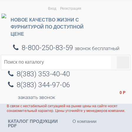
Вход
Регистрация
НОВОЕ КАЧЕСТВО ЖИЗНИ С
ФУРНИТУРОЙ ПО ДОСТУПНОЙ
ЦЕНЕ
8-800-250-83-59
звонок бесплатный
8(383) 353-40-40
8(383) 344-97-06
0
Р
заказать звонок
В связи с нестабильной ситуацией на рынке цены на сайте носят
ознакомительный характер. Цены уточняйте у менеджеров компании.
КАТАЛОГ ПРОДУКЦИИ
О компании
PDF