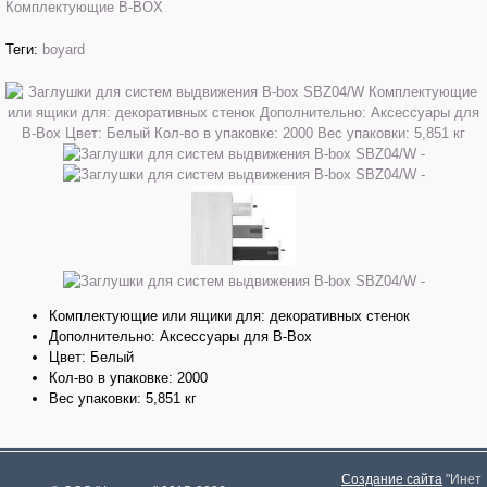
Комплектующие B-BOX
Теги:
boyard
Комплектующие или ящики для: декоративных стенок
Дополнительно: Аксессуары для B-Box
Цвет: Белый
Кол-во в упаковке: 2000
Вес упаковки: 5,851 кг
Создание сайта
"Инет