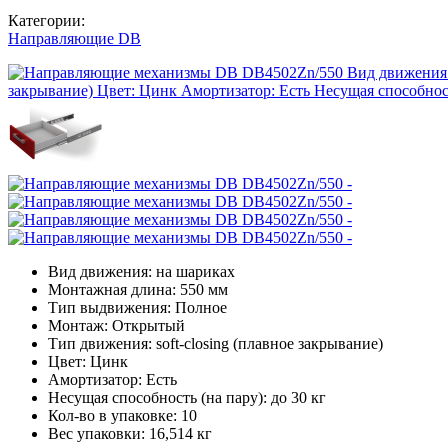
Категории:
Направляющие DB
Вид движения: на шариках
Монтажная длина: 550 мм
Тип выдвижения: Полное
Монтаж: Открытый
Тип движения: soft-closing (плавное закрывание)
Цвет: Цинк
Амортизатор: Есть
Несущая способность (на пару): до 30 кг
Кол-во в упаковке: 10
Вес упаковки: 16,514 кг