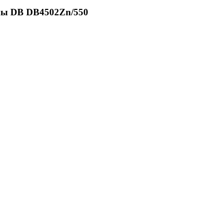
ы DB DB4502Zn/550