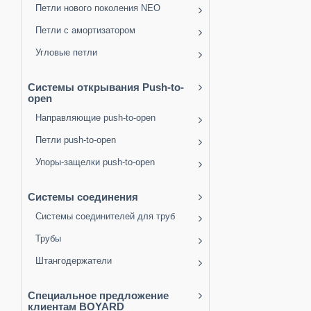
Петли нового поколения NEO
Петли с амортизатором
Угловые петли
Системы открывания Push-to-
open
Направляющие push-to-open
Петли push-to-open
Упоры-защелки push-to-open
Системы соединения
Системы соединителей для труб
Трубы
Штангодержатели
Специальное предложение
клиентам BOYARD