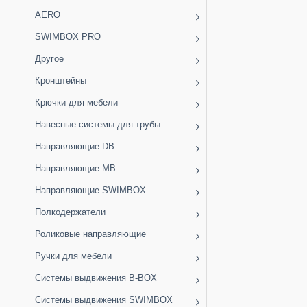
AERO
SWIMBOX PRO
Другое
Кронштейны
Крючки для мебели
Навесные системы для трубы
Направляющие DB
Направляющие MB
Направляющие SWIMBOX
Полкодержатели
Роликовые направляющие
Ручки для мебели
Системы выдвижения B-BOX
Системы выдвижения SWIMBOX