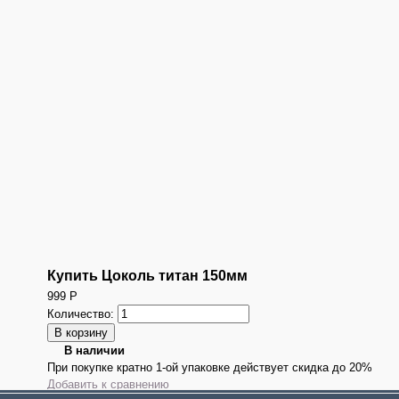
Купить Цоколь титан 150мм
999
Р
Количество:
В наличии
При покупке кратно 1-ой упаковке действует скидка до 20%
Добавить к сравнению