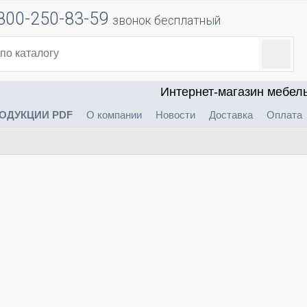
800-250-83-59
звонок бесплатный
Интернет-магазин мебел
ОДУКЦИИ PDF
О компании
Новости
Доставка
Оплата