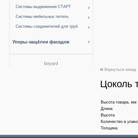
Системы выдвижения СТАРТ
Системы мебельных петель
Системы соединителей для труб
Упоры-защёлки фасадов
boyard
Вернуться назад
Цоколь 
Высота товара, мм
Длина
Высота
Количество в упако
Толщина