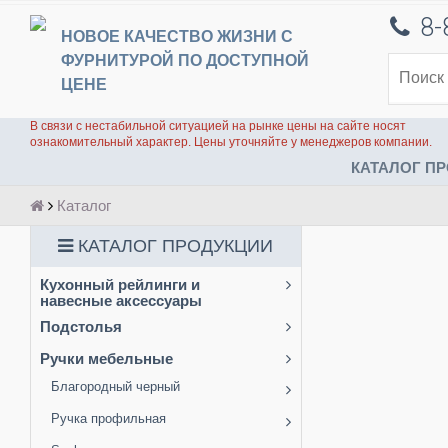
8-
НОВОЕ КАЧЕСТВО ЖИЗНИ С
ФУРНИТУРОЙ ПО ДОСТУПНОЙ
ЦЕНЕ
В связи с нестабильной ситуацией на рынке цены на сайте носят
ознакомительный характер. Цены уточняйте у менеджеров компании.
КАТАЛОГ ПР
Каталог
КАТАЛОГ ПРОДУКЦИИ
Кухонный рейлинги и
навесные аксессуары
Подстолья
Ручки мебельные
Благородный черный
Ручка профильная