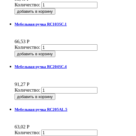
Количество:
Мебельная ручка RC103SC.1
66,53
Р
Количество:
Мебельная ручка RC204SC.4
91,27
Р
Количество:
Мебельная ручка RC205AL.5
63,02
Р
Количество: