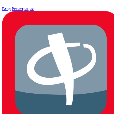
Вход
Регистрация