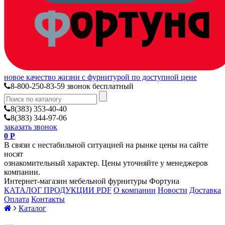
новое качество жизни с фурнитурой по доступной цене
8-800-250-83-59
звонок бесплатный
8(383) 353-40-40
8(383) 344-97-06
заказать звонок
0
Р
В связи с нестабильной ситуацией на рынке цены на сайте
носят
ознакомительный характер. Цены уточняйте у менеджеров
компании.
Интернет-магазин мебельной фурнитуры Фортуна
КАТАЛОГ ПРОДУКЦИИ PDF
О компании
Новости
Доставка
Оплата
Контакты
Каталог