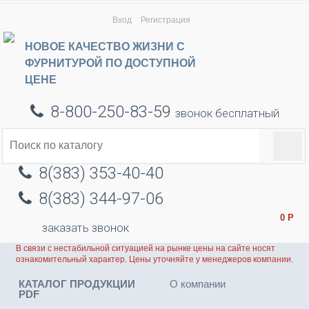
Вход
Регистрация
НОВОЕ КАЧЕСТВО ЖИЗНИ С
ФУРНИТУРОЙ ПО ДОСТУПНОЙ
ЦЕНЕ
8-800-250-83-59
звонок бесплатный
8(383) 353-40-40
8(383) 344-97-06
0
Р
заказать звонок
В связи с нестабильной ситуацией на рынке цены на сайте носят
ознакомительный характер. Цены уточняйте у менеджеров компании.
КАТАЛОГ ПРОДУКЦИИ
О компании
PDF