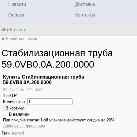
Новости
Доставка
Оплата
Контакты
Каталог
Вернуться назад
Стабилизационная труба
59.0VB0.0A.200.0000
Купить Стабилизационная труба
59.0VB0.0A.200.0000
59_0vb0_0a_200_0000
1 593
Р
Количество:
В наличии
При покупке кратно 1-ой упаковке действует скидка до 20%
Добавить к сравнению
Теги:
boyard