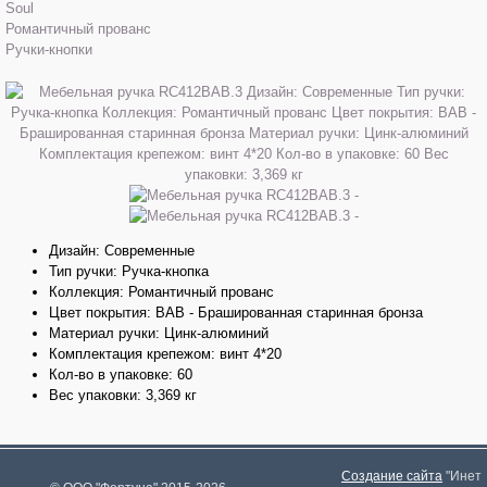
Soul
Романтичный прованс
Ручки-кнопки
Дизайн: Современные
Тип ручки: Ручка-кнопка
Коллекция: Романтичный прованс
Цвет покрытия: BAB - Брашированная старинная бронза
Материал ручки: Цинк-алюминий
Комплектация крепежом: винт 4*20
Кол-во в упаковке: 60
Вес упаковки: 3,369 кг
Создание сайта
"Инет