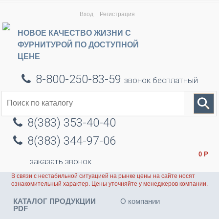
Вход
Регистрация
НОВОЕ КАЧЕСТВО ЖИЗНИ С
ФУРНИТУРОЙ ПО ДОСТУПНОЙ
ЦЕНЕ
8-800-250-83-59
звонок бесплатный
8(383) 353-40-40
8(383) 344-97-06
0
Р
заказать звонок
В связи с нестабильной ситуацией на рынке цены на сайте носят
ознакомительный характер. Цены уточняйте у менеджеров компании.
КАТАЛОГ ПРОДУКЦИИ
О компании
PDF