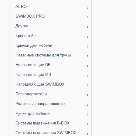
AERO
SWIMBOX PRO
Другое
Кронштейны
Крючки для мебели
Навесные системы для трубы
Направляющие DB
Направляющие MB
Направляющие SWIMBOX
Полкодержатели
Роликовые направляющие
Ручки для мебели
Системы выдвижения B-BOX
Системы выдвижения SWIMBOX