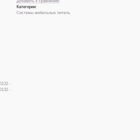
Добавить к сравнению
Категории:
Системы мебельных петель