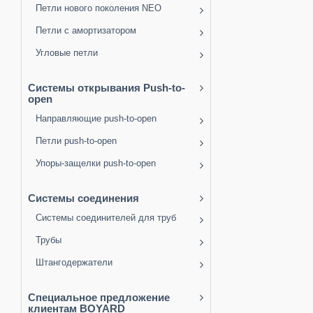
Петли нового поколения NEO
Петли с амортизатором
Угловые петли
Системы открывания Push-to-
open
Направляющие push-to-open
Петли push-to-open
Упоры-защелки push-to-open
Системы соединения
Системы соединителей для труб
Трубы
Штангодержатели
Специальное предложение
клиентам BOYARD