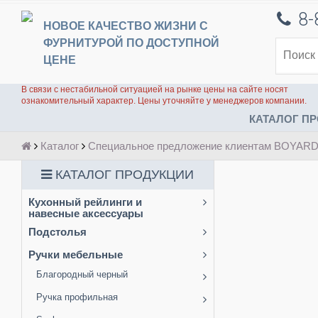
8-
НОВОЕ КАЧЕСТВО ЖИЗНИ С
ФУРНИТУРОЙ ПО ДОСТУПНОЙ
ЦЕНЕ
В связи с нестабильной ситуацией на рынке цены на сайте носят
ознакомительный характер. Цены уточняйте у менеджеров компании.
КАТАЛОГ ПР
Каталог
Специальное предложение клиентам BOYAR
КАТАЛОГ ПРОДУКЦИИ
Кухонный рейлинги и
навесные аксессуары
Подстолья
Ручки мебельные
Благородный черный
Ручка профильная