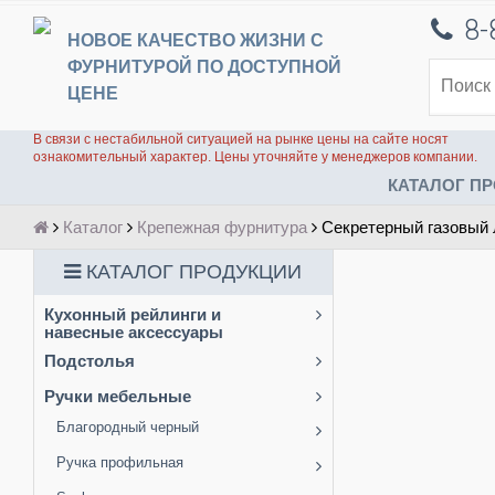
8-
НОВОЕ КАЧЕСТВО ЖИЗНИ С
ФУРНИТУРОЙ ПО ДОСТУПНОЙ
ЦЕНЕ
В связи с нестабильной ситуацией на рынке цены на сайте носят
ознакомительный характер. Цены уточняйте у менеджеров компании.
КАТАЛОГ ПР
Каталог
Крепежная фурнитура
Секретерный газовый
КАТАЛОГ ПРОДУКЦИИ
Кухонный рейлинги и
навесные аксессуары
Подстолья
Ручки мебельные
Благородный черный
Ручка профильная