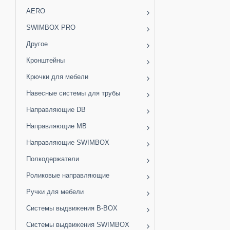
AERO
SWIMBOX PRO
Другое
Кронштейны
Крючки для мебели
Навесные системы для трубы
Направляющие DB
Направляющие MB
Направляющие SWIMBOX
Полкодержатели
Роликовые направляющие
Ручки для мебели
Системы выдвижения B-BOX
Системы выдвижения SWIMBOX