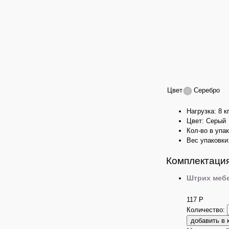
Цвет
Серебро
Нагрузка: 8 к
Цвет: Серый
Кол-во в упак
Вес упаковки:
Комплектация
Штрих меб
117
Р
Количество: