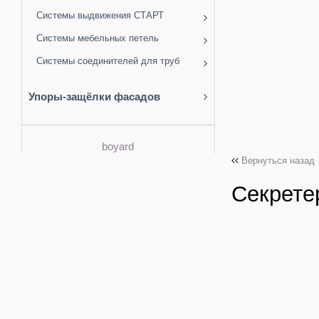
Системы выдвижения СТАРТ
Системы мебельных петель
Системы соединителей для труб
Упоры-защёлки фасадов
boyard
Вернуться назад
Секрете