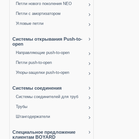
Петли нового поколения NEO
Петли с амортизатором
Угловые петли
Системы открывания Push-to-
open
Направляющие push-to-open
Петли push-to-open
Упоры-защелки push-to-open
Системы соединения
Системы соединителей для труб
Трубы
Штангодержатели
Специальное предложение
клиентам BOYARD