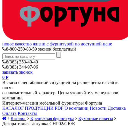
новое качество жизни с фурнитурой по доступной цене
8-800-250-83-59
звонок бесплатный
8(383) 353-40-40
8(383) 344-97-06
заказать звонок
0
Р
В связи с нестабильной ситуацией на рынке цены на сайте
носят
ознакомительный характер. Цены уточняйте у менеджеров
компании.
Интернет-магазин мебельной фурнитуры Фортуна
КАТАЛОГ ПРОДУКЦИИ PDF
О компании
Новости
Доставка
Оплата
Контакты
Каталог
Крепежная фурнитура
Кухонные навесы
Декоративная заглушка CHP02/GR/R