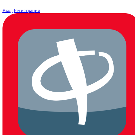
Вход
Регистрация