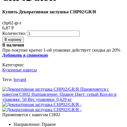
Купить Декоративная заглушка CHP02/GR/R
chp02-gr-r
6,87
Р
Количество:
В наличии
При покупке кратно 1-ой упаковке действует скидка до 20%
Добавить к сравнению
Категории:
Кухонные навесы
Теги:
boyard
Применяется с навесом CH02
Направление: Правое