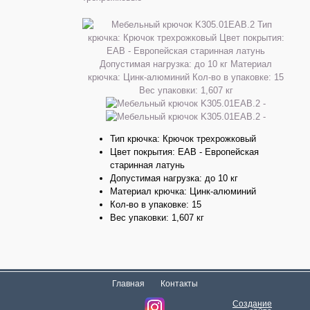
Тип крючка: Крючок трехрожковый
Цвет покрытия: EAB - Европейская
старинная латунь
Допустимая нагрузка: до 10 кг
Материал крючка: Цинк-алюминий
Кол-во в упаковке: 15
Вес упаковки: 1,607 кг
Главная
Контакты
Создание