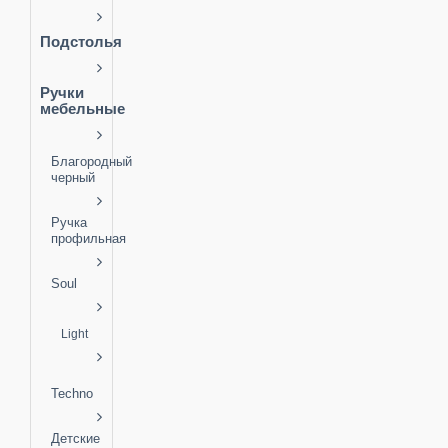
Подстолья
Ручки
мебельные
Благородный
черный
Ручка
профильная
Soul
Light
Techno
Детские