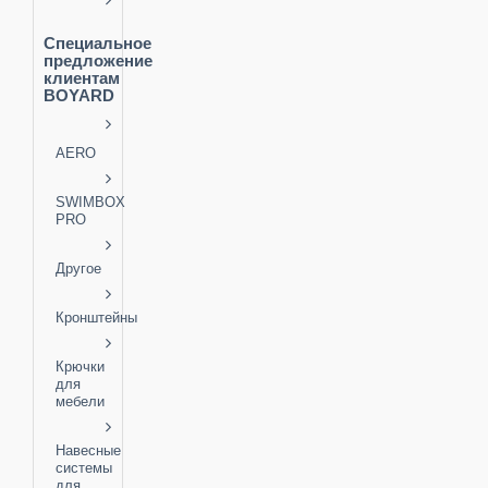
Специальное
предложение
клиентам
BOYARD
AERO
SWIMBOX
PRO
Другое
Кронштейны
Крючки
для
мебели
Навесные
системы
для