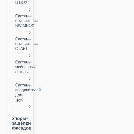
B-BOX
Системы
выдвижения
SWIMBOX
Системы
выдвижения
СТАРТ
Системы
мебельных
петель
Системы
соединителей
для
труб
Упоры-
защёлки
фасадов