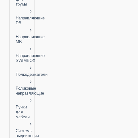
трубы
Направляющие
DB
Направляющие
MB
Направляющие
SWIMBOX
Полкодержатели
Роликовые
направляющие
Ручки
для
мебели
Системы
выдвижения