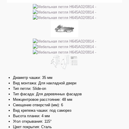
Диаметр чашки: 35 мм
Вид монтажа: Для накладной двери
Тип петли: Slide-on
Тип фасада: Для деревянных фасадов
Межцентровое расстояние: 48 мм
Смещение отверстий (мм): 6
Вид крепежа чашки: под саморез
Высота планки: 4 мм
Угол открывания: 115°
Цвет покрытия: Сталь