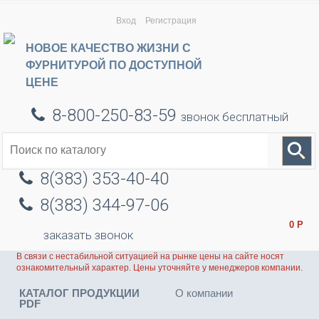
Вход
Регистрация
НОВОЕ КАЧЕСТВО ЖИЗНИ С
ФУРНИТУРОЙ ПО ДОСТУПНОЙ
ЦЕНЕ
8-800-250-83-59
звонок бесплатный
8(383) 353-40-40
8(383) 344-97-06
0
Р
заказать звонок
В связи с нестабильной ситуацией на рынке цены на сайте носят
ознакомительный характер. Цены уточняйте у менеджеров компании.
КАТАЛОГ ПРОДУКЦИИ
О компании
PDF