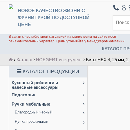
8-
НОВОЕ КАЧЕСТВО ЖИЗНИ С
ФУРНИТУРОЙ ПО ДОСТУПНОЙ
ЦЕНЕ
В связи с нестабильной ситуацией на рынке цены на сайте носят
ознакомительный характер. Цены уточняйте у менеджеров компании.
КАТАЛОГ ПР
Каталог
HOEGERT инструмент
Биты HEX 4, 25 мм, 
КАТАЛОГ ПРОДУКЦИИ
Кухонный рейлинги и
навесные аксессуары
Подстолья
Ручки мебельные
Благородный черный
Ручка профильная