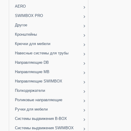
AERO
SWIMBOX PRO
Другое
Кронштейны
Крючки для мебели
Навесные системы для трубы
Направляющие DB
Направляющие MB
Направляющие SWIMBOX
Полкодержатели
Роликовые направляющие
Ручки для мебели
Системы выдвижения B-BOX
Системы выдвижения SWIMBOX