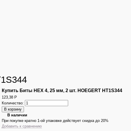
T1S344
Купить Биты HEX 4, 25 мм, 2 шт. HOEGERT HT1S344
123,38
Р
Количество:
В наличии
При покупке кратно 1-ой упаковке действует скидка до 20%
Добавить к сравнению