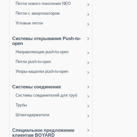
Петли нового поколения NEO
Петли с амортизатором
Угловые петли
Системы открывания Push-to-
open
Направляющие push-to-open
Петли push-to-open
Упоры-защелки push-to-open
Системы соединения
Системы соединителей для труб
Трубы
Штангодержатели
Специальное предложение
клиентам BOYARD