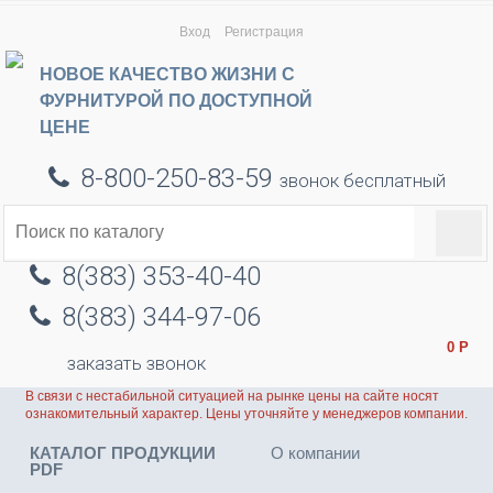
Вход
Регистрация
НОВОЕ КАЧЕСТВО ЖИЗНИ С
ФУРНИТУРОЙ ПО ДОСТУПНОЙ
ЦЕНЕ
8-800-250-83-59
звонок бесплатный
8(383) 353-40-40
8(383) 344-97-06
0
Р
заказать звонок
В связи с нестабильной ситуацией на рынке цены на сайте носят
ознакомительный характер. Цены уточняйте у менеджеров компании.
КАТАЛОГ ПРОДУКЦИИ
О компании
PDF