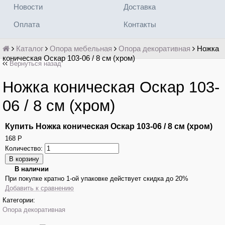
Новости
Доставка
Оплата
Контакты
Каталог
Опора мебельная
Опора декоративная
Ножка
коническая Оскар 103-06 / 8 см (хром)
Вернуться назад
Ножка коническая Оскар 103-
06 / 8 см (хром)
Купить Ножка коническая Оскар 103-06 / 8 см (хром)
168
Р
Количество:
В наличии
При покупке кратно 1-ой упаковке действует скидка до 20%
Добавить к сравнению
Категории:
Опора декоративная