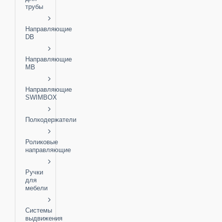
трубы
Направляющие
DB
Направляющие
MB
Направляющие
SWIMBOX
Полкодержатели
Роликовые
направляющие
Ручки
для
мебели
Системы
выдвижения