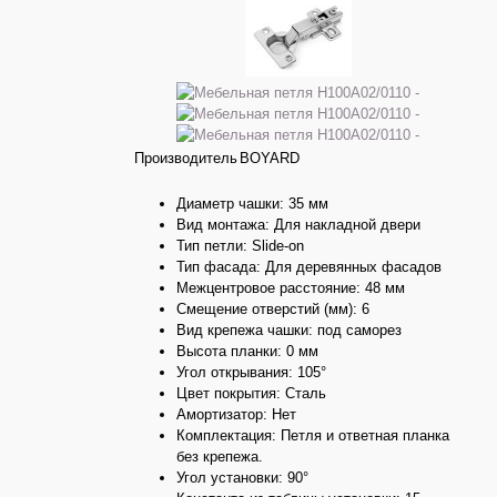
Производитель
BOYARD
Диаметр чашки: 35 мм
Вид монтажа: Для накладной двери
Тип петли: Slide-on
Тип фасада: Для деревянных фасадов
Межцентровое расстояние: 48 мм
Смещение отверстий (мм): 6
Вид крепежа чашки: под саморез
Высота планки: 0 мм
Угол открывания: 105°
Цвет покрытия: Сталь
Амортизатор: Нет
Комплектация: Петля и ответная планка
без крепежа.
Угол установки: 90°