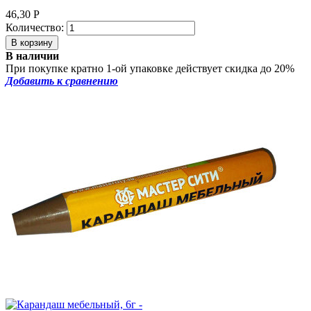
46,30
Р
Количество:
В наличии
При покупке кратно 1-ой упаковке действует скидка до 20%
Добавить к сравнению