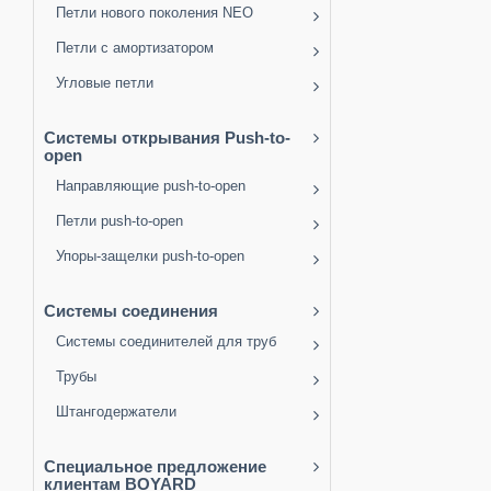
Петли нового поколения NEO
Петли с амортизатором
Угловые петли
Системы открывания Push-to-
open
Направляющие push-to-open
Петли push-to-open
Упоры-защелки push-to-open
Системы соединения
Системы соединителей для труб
Трубы
Штангодержатели
Специальное предложение
клиентам BOYARD