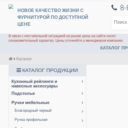
8-
НОВОЕ КАЧЕСТВО ЖИЗНИ С
ФУРНИТУРОЙ ПО ДОСТУПНОЙ
ЦЕНЕ
В связи с нестабильной ситуацией на рынке цены на сайте носят
ознакомительный характер. Цены уточняйте у менеджеров компании.
КАТАЛОГ ПР
Каталог
КАТАЛОГ ПРОДУКЦИИ
Кухонный рейлинги и
навесные аксессуары
Подстолья
Ручки мебельные
Благородный черный
Ручка профильная