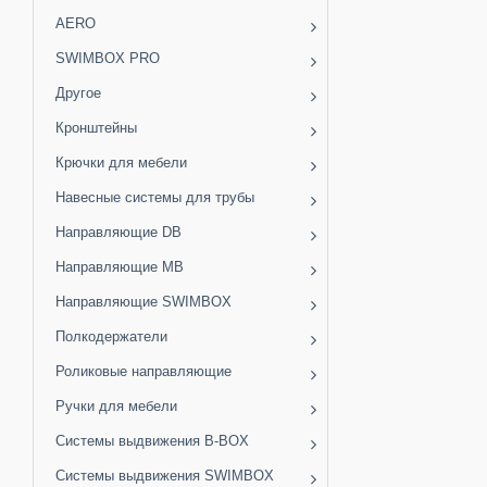
AERO
SWIMBOX PRO
Другое
Кронштейны
Крючки для мебели
Навесные системы для трубы
Направляющие DB
Направляющие MB
Направляющие SWIMBOX
Полкодержатели
Роликовые направляющие
Ручки для мебели
Системы выдвижения B-BOX
Системы выдвижения SWIMBOX