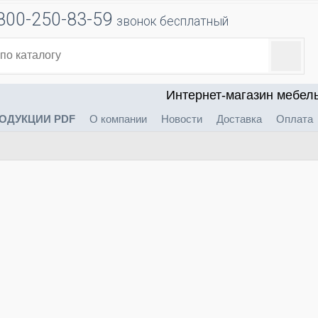
800-250-83-59
звонок бесплатный
Интернет-магазин мебел
ОДУКЦИИ PDF
О компании
Новости
Доставка
Оплата