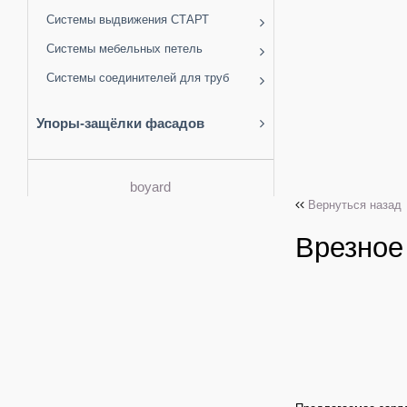
Системы выдвижения СТАРТ
Системы мебельных петель
Системы соединителей для труб
Упоры-защёлки фасадов
boyard
Вернуться назад
Врезное