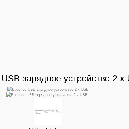
 USB зарядное устройство 2 x