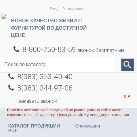
Вход
Регистрация
НОВОЕ КАЧЕСТВО ЖИЗНИ С
ФУРНИТУРОЙ ПО ДОСТУПНОЙ
ЦЕНЕ
8-800-250-83-59
звонок бесплатный
8(383) 353-40-40
8(383) 344-97-06
0
Р
заказать звонок
В связи с нестабильной ситуацией на рынке цены на сайте носят
ознакомительный характер. Цены уточняйте у менеджеров компании.
КАТАЛОГ ПРОДУКЦИИ
О компании
PDF