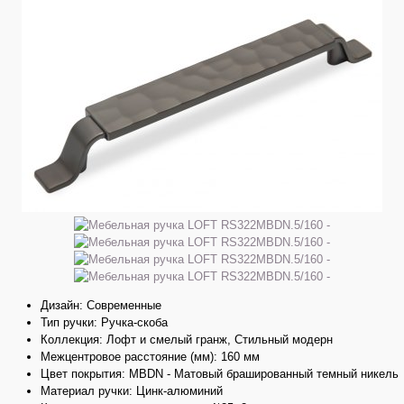
Дизайн: Современные
Тип ручки: Ручка-скоба
Коллекция: Лофт и смелый гранж, Стильный модерн
Межцентровое расстояние (мм): 160 мм
Цвет покрытия: MBDN - Матовый брашированный темный никель
Материал ручки: Цинк-алюминий