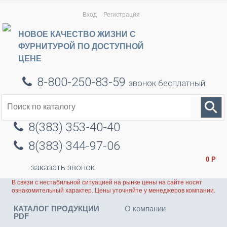
Вход
Регистрация
НОВОЕ КАЧЕСТВО ЖИЗНИ С
ФУРНИТУРОЙ ПО ДОСТУПНОЙ
ЦЕНЕ
8-800-250-83-59
звонок бесплатный
8(383) 353-40-40
8(383) 344-97-06
0
Р
заказать звонок
В связи с нестабильной ситуацией на рынке цены на сайте носят
ознакомительный характер. Цены уточняйте у менеджеров компании.
КАТАЛОГ ПРОДУКЦИИ
О компании
PDF