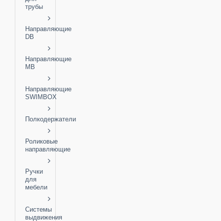
трубы
Направляющие
DB
Направляющие
MB
Направляющие
SWIMBOX
Полкодержатели
Роликовые
направляющие
Ручки
для
мебели
Системы
выдвижения