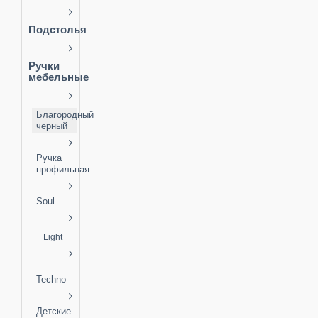
Подстолья
Ручки
мебельные
Благородный
черный
Ручка
профильная
Soul
Light
Techno
Детские