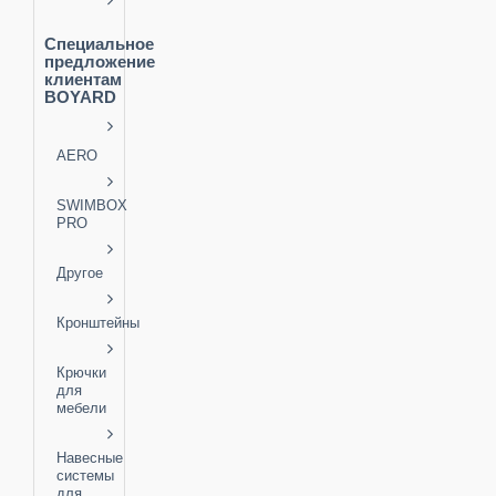
Специальное
предложение
клиентам
BOYARD
AERO
SWIMBOX
PRO
Другое
Кронштейны
Крючки
для
мебели
Навесные
системы
для