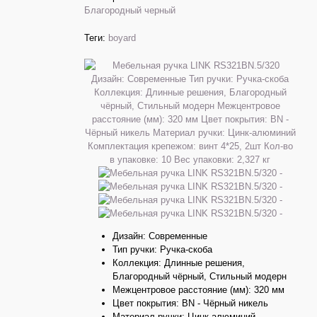
Благородный черный
Теги:
boyard
Дизайн: Современные
Тип ручки: Ручка-скоба
Коллекция: Длинные решения,
Благородный чёрный, Стильный модерн
Межцентровое расстояние (мм): 320 мм
Цвет покрытия: BN - Чёрный никель
Материал ручки: Цинк-алюминий