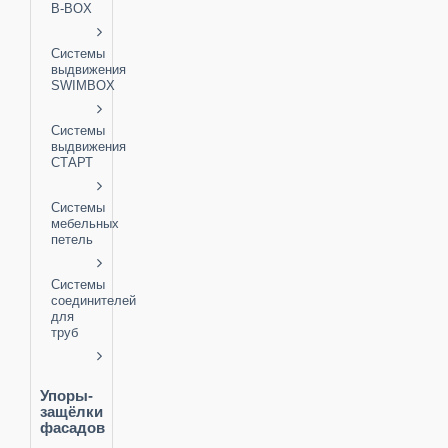
B-BOX
Системы
выдвижения
SWIMBOX
Системы
выдвижения
СТАРТ
Системы
мебельных
петель
Системы
соединителей
для
труб
Упоры-
защёлки
фасадов