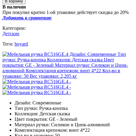
В наличии
При покупке кратно 1-ой упаковке действует скидка до 20%
Добавить к сравнению
Категории:
Детские
Теги:
boyard
Дизайн: Современные
Тип ручки: Ручка-кнопка
Коллекция: Детская сказка
Цвет покрытия: GE - Зеленый
Материал ручки: Силикон и Цинк-алюминий
Комплектация крепежом: винт 4*22
Кол-во в упаковке: 50