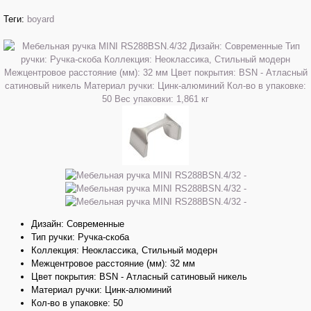
Теги:
boyard
Дизайн: Современные
Тип ручки: Ручка-скоба
Коллекция: Неоклассика, Стильный модерн
Межцентровое расстояние (мм): 32 мм
Цвет покрытия: BSN - Атласный сатиновый никель
Материал ручки: Цинк-алюминий
Кол-во в упаковке: 50