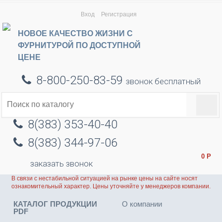
Вход
Регистрация
НОВОЕ КАЧЕСТВО ЖИЗНИ С
ФУРНИТУРОЙ ПО ДОСТУПНОЙ
ЦЕНЕ
8-800-250-83-59
звонок бесплатный
8(383) 353-40-40
8(383) 344-97-06
0
Р
заказать звонок
В связи с нестабильной ситуацией на рынке цены на сайте носят
ознакомительный характер. Цены уточняйте у менеджеров компании.
КАТАЛОГ ПРОДУКЦИИ
О компании
PDF