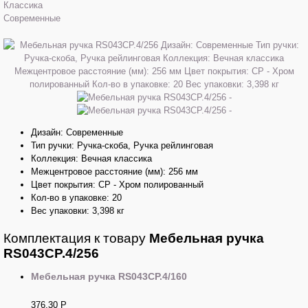
Классика
Современные
Дизайн: Современные
Тип ручки: Ручка-скоба, Ручка рейлинговая
Коллекция: Вечная классика
Межцентровое расстояние (мм): 256 мм
Цвет покрытия: CP - Хром полированный
Кол-во в упаковке: 20
Вес упаковки: 3,398 кг
Комплектация к товару
Мебельная ручка
RS043CP.4/256
Мебельная ручка RS043CP.4/160
376,30
Р