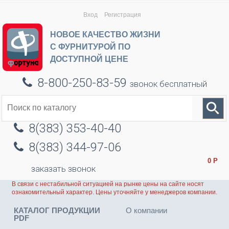
Вход
Регистрация
НОВОЕ КАЧЕСТВО ЖИЗНИ
С ФУРНИТУРОЙ ПО
ДОСТУПНОЙ ЦЕНЕ
8-800-250-83-59
звонок бесплатный
8(383) 353-40-40
8(383) 344-97-06
0
Р
заказать звонок
В связи с нестабильной ситуацией на рынке цены на сайте носят
ознакомительный характер. Цены уточняйте у менеджеров компании.
КАТАЛОГ ПРОДУКЦИИ
О компании
PDF