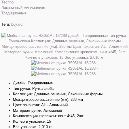
Techno
Лаконичный минимализм
Традиционные
Теги:
boyard
Дизайн: Традиционные
Тип ручки: Ручка-скоба
Коллекция: Длинные решения, Лаконичные формы
Межцентровое расстояние (мм): 288 мм
Цвет покрытия: AL - Алюминий
Материал ручки: Алюминий
Комплектация крепежом: винт 4*45, 2шт
Кол-во в упаковке: 15
Вес упаковки: 2,010 кг