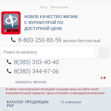
Вход
Регистрация
НОВОЕ КАЧЕСТВО ЖИЗНИ
С ФУРНИТУРОЙ ПО
ДОСТУПНОЙ ЦЕНЕ
8-800-250-83-59
звонок бесплатный
8(383) 353-40-40
8(383) 344-97-06
0
Р
заказать звонок
В связи с нестабильной ситуацией на рынке цены на сайте носят
ознакомительный характер. Цены уточняйте у менеджеров компании.
КАТАЛОГ ПРОДУКЦИИ
О компании
PDF