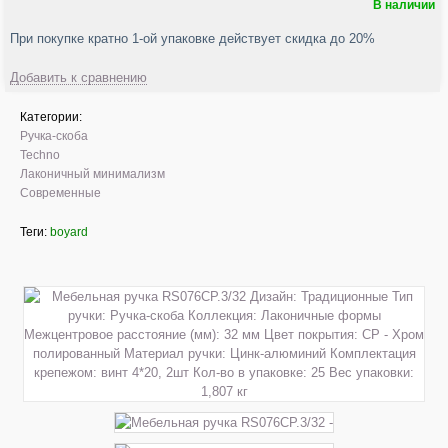
В наличии
При покупке кратно 1-ой упаковке действует скидка до 20%
Добавить к сравнению
Категории:
Ручка-скоба
Techno
Лаконичный минимализм
Современные
Теги:
boyard