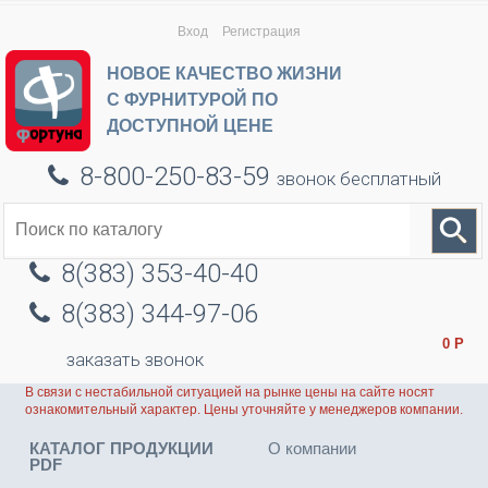
Вход
Регистрация
НОВОЕ КАЧЕСТВО ЖИЗНИ
С ФУРНИТУРОЙ ПО
ДОСТУПНОЙ ЦЕНЕ
8-800-250-83-59
звонок бесплатный
8(383) 353-40-40
8(383) 344-97-06
0
Р
заказать звонок
В связи с нестабильной ситуацией на рынке цены на сайте носят
ознакомительный характер. Цены уточняйте у менеджеров компании.
КАТАЛОГ ПРОДУКЦИИ
О компании
PDF