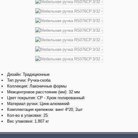
Дизайн: Традиционные
Тип ручки: Ручка-скоба
Коллекция: Лаконичные формы
Межцентровое расстояние (мм): 32 мм
Цвет покрытия: CP - Хром полированный
Материал ручки: Цинк-алюминий
Комплектация крепежом: винт 4*20, 2шт
Кол-во в упаковке: 25
Вес упаковки: 1,807 кг